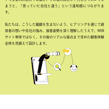
まうと、「思っていた会社と違う」という違和感につながりま
す。
私たちは、こうした齟齬を生まないよう、ヒアリングを通じて経
営者の想いや会社の強み、接客姿勢を深く理解したうえで、WEB
サイト単体ではなく、その後のリアルな接点まで含めた顧客体験
全体を見据えて設計します。