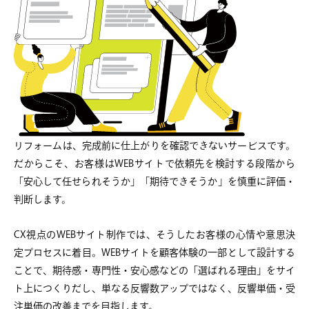
リフォームは、完成前に仕上がりを確認できないサービスです。
だからこそ、お客様はWEBサイトで依頼先を検討する段階から
「安心して任せられそうか」「期待できそうか」を慎重に評価・
判断します。
CX視点のWEBサイト制作では、そうしたお客様の心情や意思決
定プロセスに着目。WEBサイトを顧客体験の一部として設計する
ことで、期待感・専門性・安心感などの「選ばれる理由」をサイ
ト上につくりだし、単なる反響数アップではなく、反響単価・受
注単価の改善までを目指します。