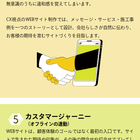
無意識のうちに違和感を覚えてしまいます。
CX視点のWEBサイト制作では、メッセージ・サービス・施工事
例を一つのストーリーとして設計。会社らしさが自然に伝わり、
お客様の期待を育むサイトづくりを目指します。
カスタマージャーニー
（オフラインの連動）
WEBサイトは、顧客体験のゴールではなく最初の入口です。サイ
トで生まれた期待や印象が、その後の問合せや打合せでズレてし