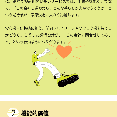
に、高額で検討期間が長いサービスでは、価格や機能だけでな
く、「この会社と進めたら、どんな暮らしが実現できそうか」と
いう期待感が、意思決定に大きく影響します。
安心感・信頼感に加え、前向きなイメージやワクワク感を持てる
かどうか。こうした感情設計が、「この会社に問合せしてみよ
う」という行動意欲につながります。
機能的価値​