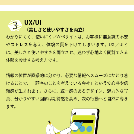
UX/UI
（美しさと使いやすさを両立）
わかりにくく、使いにくいWEBサイトは、お客様に無意識の不安
やストレスを与え、体験の質を下げてしまいます。UX／UIと
は、美しさと使いやすさを両立させ、迷わず心地よく閲覧できる
体験を設計する考え方です。
情報の位置が直感的に分かり、必要な情報へスムーズにたどり着
けることで、「顧客のことを考えている会社」という安心感や信
頼感が生まれます。さらに、統一感のあるデザイン、魅力的な写
真、分かりやすい図解は期待感を高め、次の行動へと自然に導き
ます。