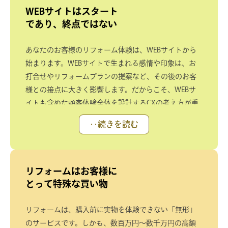
WEBサイトはスタート
であり、終点ではない
あなたのお客様のリフォーム体験は、WEBサイトから
始まります。WEBサイトで生まれる感情や印象は、お
打合せやリフォームプランの提案など、その後のお客
様との接点に大きく影響します。だからこそ、WEBサ
イトも含めた顧客体験全体を設計するCXの考え方が重
要です。
‥続きを読む
リフォームはお客様に
とって特殊な買い物
リフォームは、購入前に実物を体験できない「無形」
のサービスです。しかも、数百万円～数千万円の高額