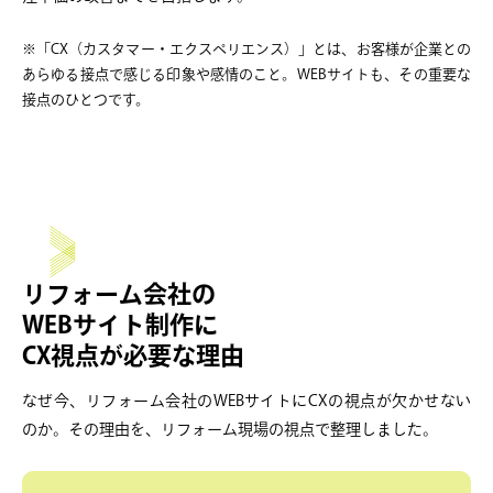
※「CX（カスタマー・エクスペリエンス）」とは、お客様が企業との
あらゆる接点で感じる印象や感情のこと。WEBサイトも、その重要な
接点のひとつです。
リフォーム会社の
WEBサイト制作に
CX視点が必要な理由
なぜ今、リフォーム会社のWEBサイトにCXの視点が欠かせない
のか。その理由を、リフォーム現場の視点で整理しました。