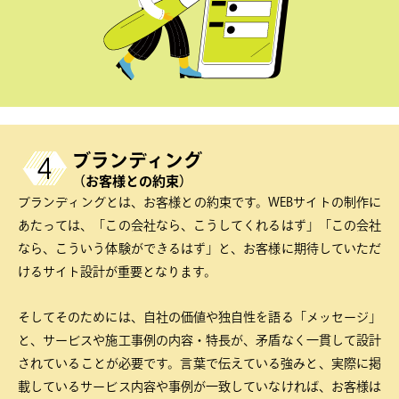
ブランディング
（お客様との約束）
ブランディングとは、お客様との約束です。WEBサイトの制作に
あたっては、「この会社なら、こうしてくれるはず」「この会社
なら、こういう体験ができるはず」と、お客様に期待していただ
けるサイト設計が重要となります。
そしてそのためには、自社の価値や独自性を語る「メッセージ」
と、サービスや施工事例の内容・特長が、矛盾なく一貫して設計
されていることが必要です。言葉で伝えている強みと、実際に掲
載しているサービス内容や事例が一致していなければ、お客様は