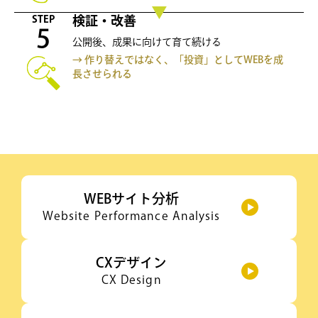
STEP
検証・改善
5
公開後、成果に向けて育て続ける
→ 作り替えではなく、「投資」としてWEBを成
長させられる
WEBサイト分析
Website Performance Analysis
CXデザイン
CX Design