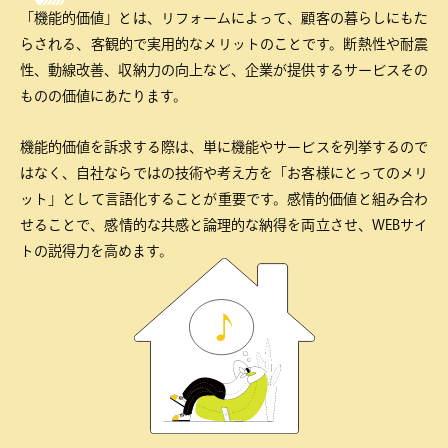
「機能的価値」とは、リフォームによって、顧客の暮らしにもた
らされる、客観的で実用的なメリットのことです。断熱性や耐震
性、動線改善、収納力の向上など、企業が提供するサービスその
ものの価値にあたります。
機能的価値を訴求する際は、単に機能やサービスを列挙するので
はなく、自社ならではの技術や考え方を「お客様にとってのメリ
ット」として言語化することが重要です。感情的価値と組み合わ
せることで、感情的な共感と論理的な納得を両立させ、WEBサイ
トの説得力を高めます。