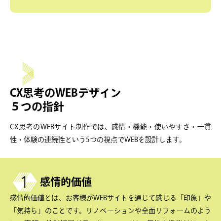
CX思考のWEBデザイン
５つの指針
CX思考のWEBサイト制作では、感情・機能・使いやすさ・一貫
性・体験の連続性という5つの視点でWEBを設計します。
感情的価値
感情的価値とは、お客様がWEBサイトを通じて感じる「印象」や
「気持ち」のことです。リノベーションや全面リフォームのよう